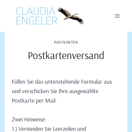
Zum
Inhalt
springen
POSTKARTEN
Postkartenversand
Füllen Sie das untenstehende Formular aus
und verschicken Sie Ihre ausgewählte
Postkarte per Mail.
Zwei Hinweise:
1.) Vermeiden Sie Leerzeilen und