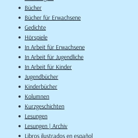
Bücher
Bücher für Erwachsene
Gedichte
Hörspiele
In Arbeit für Erwachsene
In Arbeit für Jugendliche
In Arbeit für Kinder
Jugendbücher
Kinderbücher
Kolumnen
Kurzgeschichten
Lesungen
Lesungen | Archiv
Libros ilustrados en español