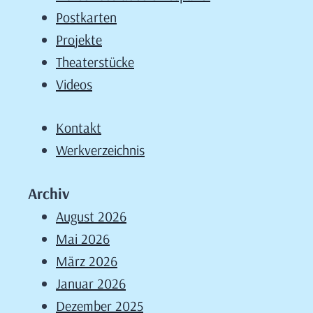
Postkarten
Projekte
Theaterstücke
Videos
Kontakt
Werkverzeichnis
Archiv
August 2026
Mai 2026
März 2026
Januar 2026
Dezember 2025