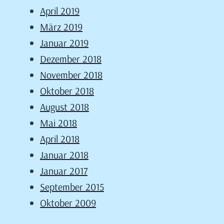
April 2019
März 2019
Januar 2019
Dezember 2018
November 2018
Oktober 2018
August 2018
Mai 2018
April 2018
Januar 2018
Januar 2017
September 2015
Oktober 2009