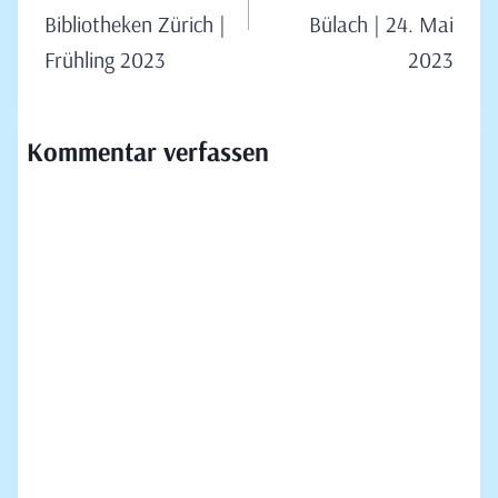
Bibliotheken Zürich |
Bülach | 24. Mai
Frühling 2023
2023
Kommentar verfassen