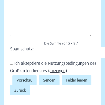
Die Summe von 5 + 9 ?
Spamschutz:
Ich akzeptiere die Nutzungsbedingungen des
Grußkartendienstes
(anzeigen)