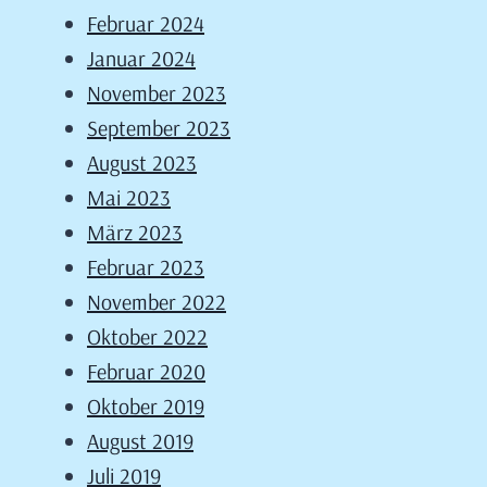
Februar 2024
Januar 2024
November 2023
September 2023
August 2023
Mai 2023
März 2023
Februar 2023
November 2022
Oktober 2022
Februar 2020
Oktober 2019
August 2019
Juli 2019