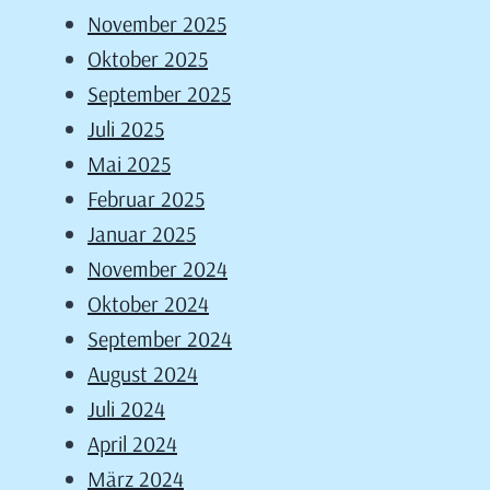
November 2025
Oktober 2025
September 2025
Juli 2025
Mai 2025
Februar 2025
Januar 2025
November 2024
Oktober 2024
September 2024
August 2024
Juli 2024
April 2024
März 2024