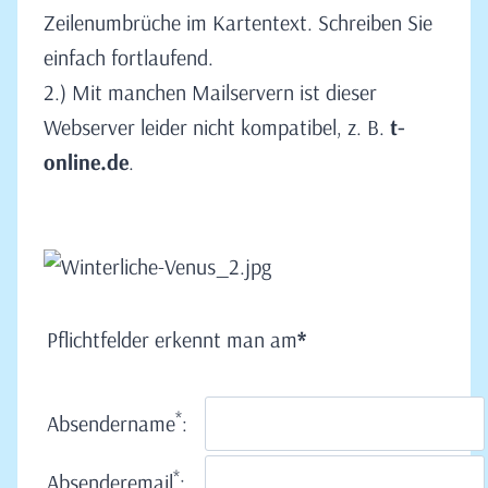
Zeilenumbrüche im Kartentext. Schreiben Sie
einfach fortlaufend.
2.) Mit manchen Mailservern ist dieser
Webserver leider nicht kompatibel, z. B.
t-
online.de
.
Pflichtfelder erkennt man am
*
*
Absendername
:
*
Absenderemail
: