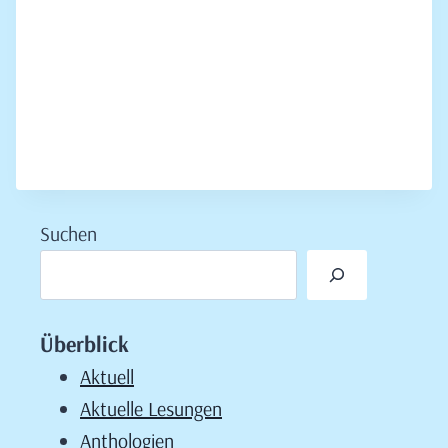
Suchen
Überblick
Aktuell
Aktuelle Lesungen
Anthologien