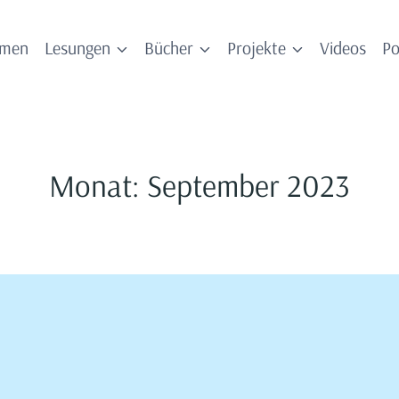
mmen
Lesungen
Bücher
Projekte
Videos
Po
Monat: September 2023