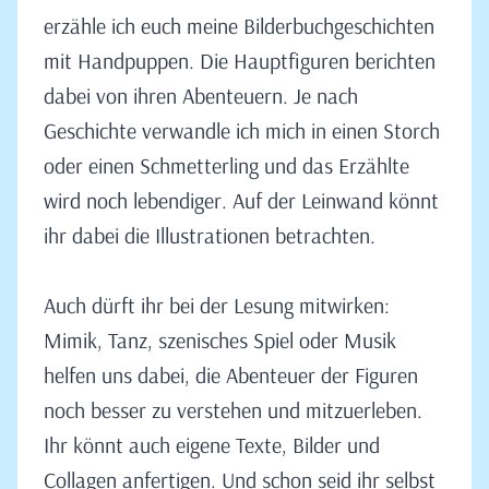
erzähle ich euch meine Bilderbuchgeschichten
mit Handpuppen. Die Hauptfiguren berichten
dabei von ihren Abenteuern. Je nach
Geschichte verwandle ich mich in einen Storch
oder einen Schmetterling und das Erzählte
wird noch lebendiger. Auf der Leinwand könnt
ihr dabei die Illustrationen betrachten.
Auch dürft ihr bei der Lesung mitwirken:
Mimik, Tanz, szenisches Spiel oder Musik
helfen uns dabei, die Abenteuer der Figuren
noch besser zu verstehen und mitzuerleben.
Ihr könnt auch eigene Texte, Bilder und
Collagen anfertigen. Und schon seid ihr selbst