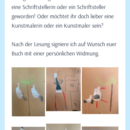
eine Schriftstellerin oder ein Schriftsteller
geworden! Oder möchtet ihr doch lieber eine
Kunstmalerin oder ein Kunstmaler sein?
Nach der Lesung signiere ich auf Wunsch euer
Buch mit einer persönlichen Widmung.