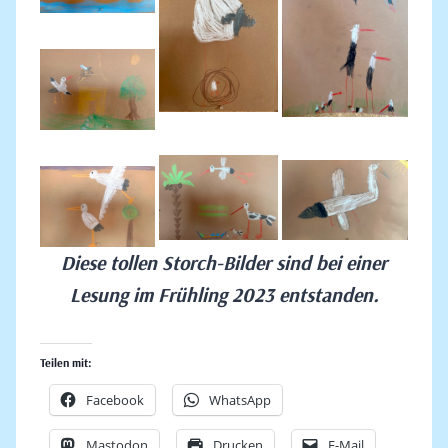
Diese tollen Storch-Bilder sind bei einer
Lesung im Frühling 2023 entstanden.
Teilen mit:
Facebook
WhatsApp
Mastodon
Drucken
E-Mail