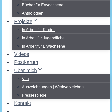
Bücher für Erwachsene
Anthologien
Projekte
In Arbeit für Kinder
In Arbeit für Jugendliche
In Arbeit für Erwachsene
Videos
Postkarten
Über mich
Vita
Auszeichnungen | Werkverzeichnis
Pressespiegel
Kontakt