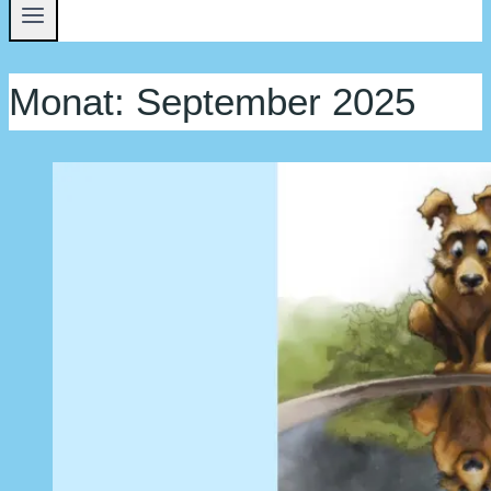
Monat: September 2025