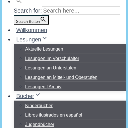
Search for:
Search Button
Willkommen
Lesungen
Aktuelle Lesungen
Lesungen im Vorschulalter
Lesungen an Unterstufen
Lesungen an Mittel- und Oberstufen
Lesungen | Archiv
Bücher
Kinderbücher
Libros ilustrados en español
Jugendbücher