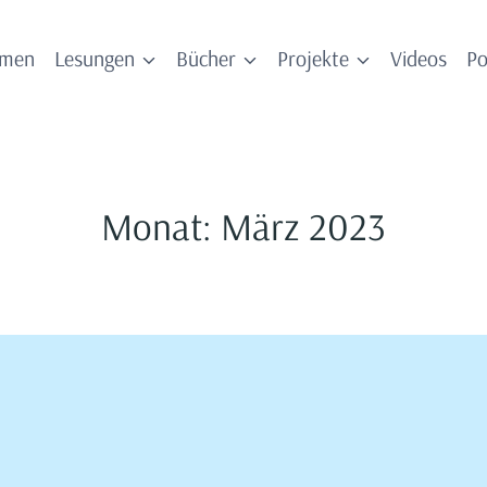
mmen
Lesungen
Bücher
Projekte
Videos
Po
Monat: März 2023