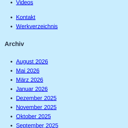
Videos
Kontakt
Werkverzeichnis
Archiv
August 2026
Mai 2026
März 2026
Januar 2026
Dezember 2025
November 2025
Oktober 2025
September 2025