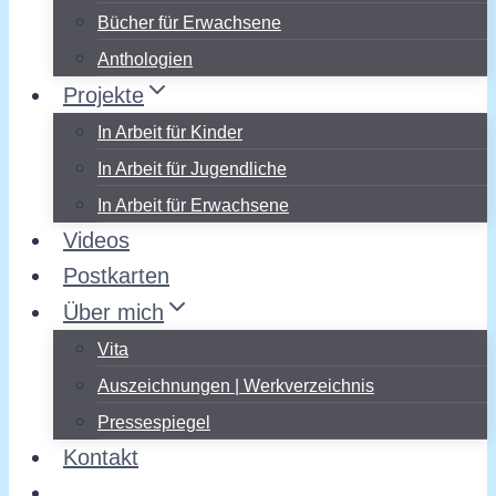
Bücher für Erwachsene
Anthologien
Projekte
In Arbeit für Kinder
In Arbeit für Jugendliche
In Arbeit für Erwachsene
Videos
Postkarten
Über mich
Vita
Auszeichnungen | Werkverzeichnis
Pressespiegel
Kontakt