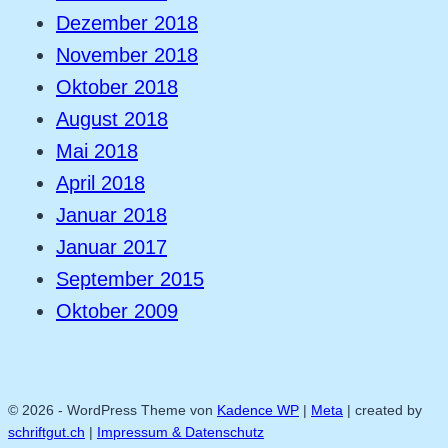
Dezember 2018
November 2018
Oktober 2018
August 2018
Mai 2018
April 2018
Januar 2018
Januar 2017
September 2015
Oktober 2009
© 2026 - WordPress Theme von
Kadence WP
|
Meta
| created by
schriftgut.ch
|
Impressum & Datenschutz