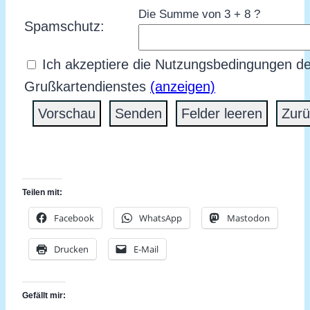
Die Summe von 3 + 8 ?
Spamschutz:
Ich akzeptiere die Nutzungsbedingungen d
Grußkartendienstes
(anzeigen)
Teilen mit:
Facebook
WhatsApp
Mastodon
Drucken
E-Mail
Gefällt mir: