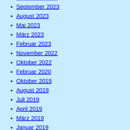
September 2023
August 2023
Mai 2023
März 2023
Februar 2023
November 2022
Oktober 2022
Februar 2020
Oktober 2019
August 2019
Juli 2019
April 2019
März 2019
Januar 2019