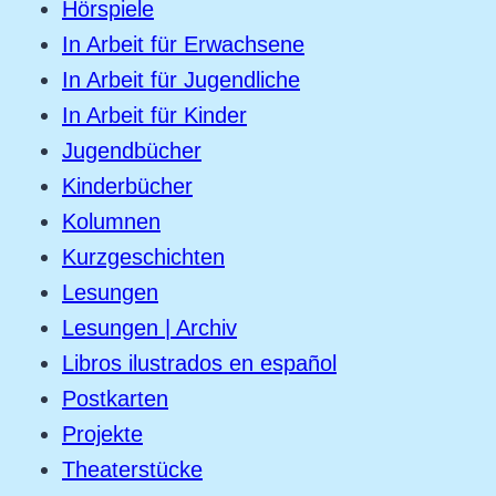
Hörspiele
In Arbeit für Erwachsene
In Arbeit für Jugendliche
In Arbeit für Kinder
Jugendbücher
Kinderbücher
Kolumnen
Kurzgeschichten
Lesungen
Lesungen | Archiv
Libros ilustrados en español
Postkarten
Projekte
Theaterstücke