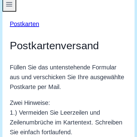
Postkarten
Postkartenversand
Füllen Sie das untenstehende Formular
aus und verschicken Sie Ihre ausgewählte
Postkarte per Mail.
Zwei Hinweise:
1.) Vermeiden Sie Leerzeilen und
Zeilenumbrüche im Kartentext. Schreiben
Sie einfach fortlaufend.