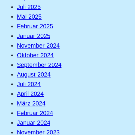
Juli 2025
Mai 2025
Februar 2025
Januar 2025
November 2024
Oktober 2024
September 2024
August 2024
Juli 2024
April 2024
März 2024
Februar 2024
Januar 2024
November 2023