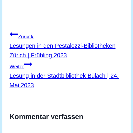
Beitragsnavigation
Zurück
Lesungen in den Pestalozzi-Bibliotheken
Zürich | Frühling 2023
Weiter
Lesung in der Stadtbibliothek Bülach | 24.
Mai 2023
Kommentar verfassen