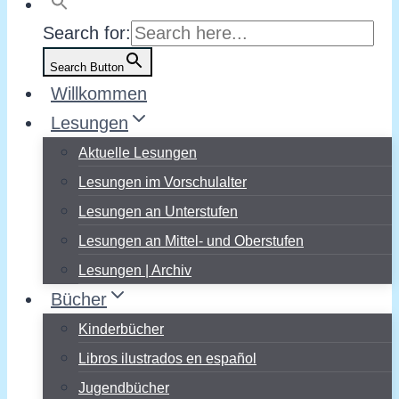
Search for:
Search Button
Willkommen
Lesungen
Aktuelle Lesungen
Lesungen im Vorschulalter
Lesungen an Unterstufen
Lesungen an Mittel- und Oberstufen
Lesungen | Archiv
Bücher
Kinderbücher
Libros ilustrados en español
Jugendbücher