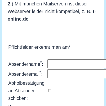
2.) Mit manchen Mailservern ist dieser
Webserver leider nicht kompatibel, z. B.
t-
online.de
.
Pflichtfelder erkennt man am
*
*
Absendername
:
*
Absenderemail
:
Abholbestätigung
an Absender
schicken: