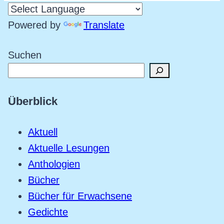
Powered by
Translate
Suchen
Überblick
Aktuell
Aktuelle Lesungen
Anthologien
Bücher
Bücher für Erwachsene
Gedichte