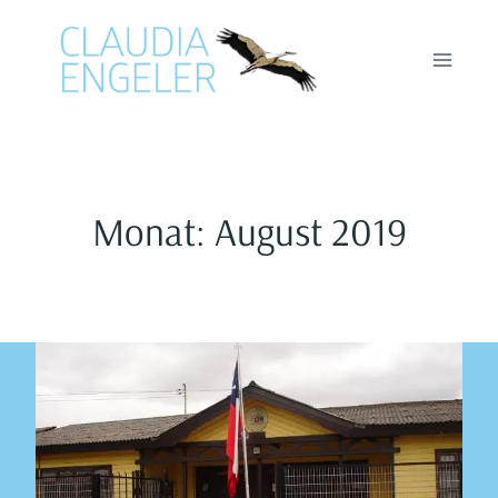
Zum
Inhalt
springen
Monat: August 2019