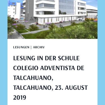
23.
AUGUST
2019
LESUNGEN | ARCHIV
LESUNG IN DER SCHULE
COLEGIO ADVENTISTA DE
TALCAHUANO,
TALCAHUANO, 23. AUGUST
2019