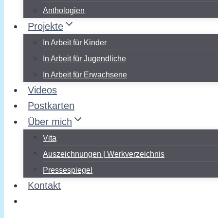
Anthologien
Projekte
In Arbeit für Kinder
In Arbeit für Jugendliche
In Arbeit für Erwachsene
Videos
Postkarten
Über mich
Vita
Auszeichnungen | Werkverzeichnis
Pressespiegel
Kontakt