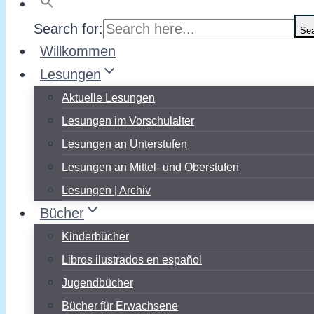
Search for:
Sea
Willkommen
Lesungen
Aktuelle Lesungen
Lesungen im Vorschulalter
Lesungen an Unterstufen
Lesungen an Mittel- und Oberstufen
Lesungen | Archiv
Bücher
Kinderbücher
Libros ilustrados en español
Jugendbücher
Bücher für Erwachsene