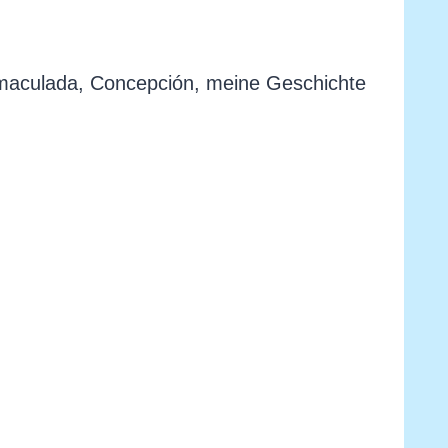
nmaculada, Concepción, meine Geschichte