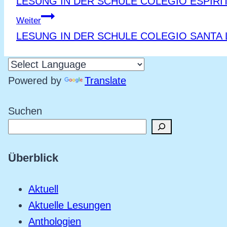
LESUNG IN DER SCHULE COLEGIO ESPÍRIT
Weiter
LESUNG IN DER SCHULE COLEGIO SANTA L
Powered by
Translate
Suchen
Überblick
Aktuell
Aktuelle Lesungen
Anthologien