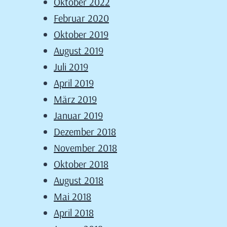
Oktober 2022
Februar 2020
Oktober 2019
August 2019
Juli 2019
April 2019
März 2019
Januar 2019
Dezember 2018
November 2018
Oktober 2018
August 2018
Mai 2018
April 2018