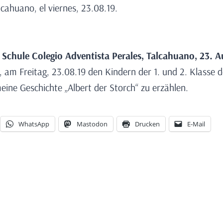
lcahuano, el viernes, 23.08.19.
 Schule Colegio Adventista Perales, Talcahuano, 23.
Au
, am Freitag, 23.08.19 den Kindern der 1. und 2. Klasse d
eine Geschichte „Albert der Storch“ zu erzählen.
WhatsApp
Mastodon
Drucken
E-Mail