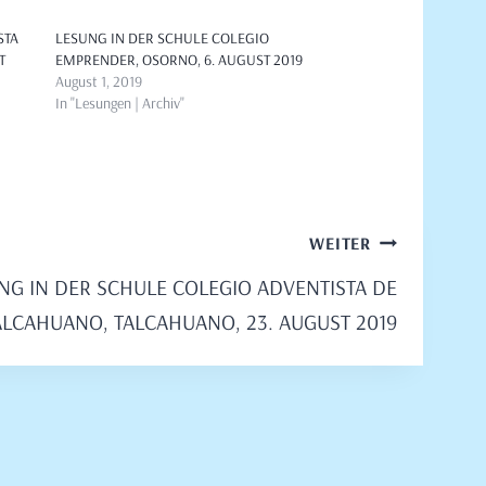
STA
LESUNG IN DER SCHULE COLEGIO
T
EMPRENDER, OSORNO, 6. AUGUST 2019
August 1, 2019
In "Lesungen | Archiv"
WEITER
NG IN DER SCHULE COLEGIO ADVENTISTA DE
ALCAHUANO, TALCAHUANO, 23. AUGUST 2019