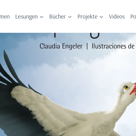
mmen
Lesungen
Bücher
Projekte
Videos
Po