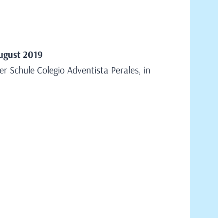
gust 2019
er Schule Colegio Adventista Perales, in