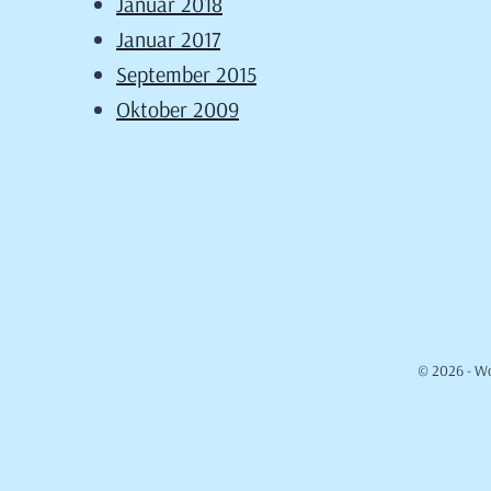
Januar 2018
Januar 2017
September 2015
Oktober 2009
© 2026 - W
Cookie Consent mit Real Cookie Banner