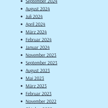
September 2024
August 2024
Juli 2024
April 2024
März 2024
Februar 2024
Januar 2024
November 2023
September 2023
August 2023
Mai 2023
März 2023
Februar 2023
November 2022