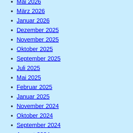
Mai 2026
März 2026
Januar 2026
Dezember 2025
November 2025
Oktober 2025
September 2025
Juli 2025
Mai 2025
Februar 2025
Januar 2025
November 2024
Oktober 2024
September 2024