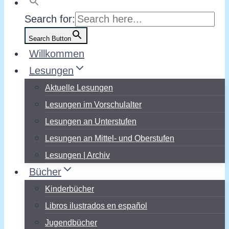
Search for:
Search Button
Willkommen
Lesungen
Aktuelle Lesungen
Lesungen im Vorschulalter
Lesungen an Unterstufen
Lesungen an Mittel- und Oberstufen
Lesungen | Archiv
Bücher
Kinderbücher
Libros ilustrados en español
Jugendbücher