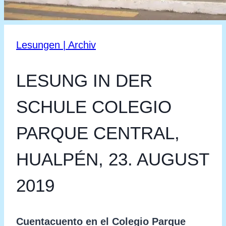
Lesungen | Archiv
LESUNG IN DER
SCHULE COLEGIO
PARQUE CENTRAL,
HUALPÉN, 23. AUGUST
2019
Cuentacuento en el Colegio Parque