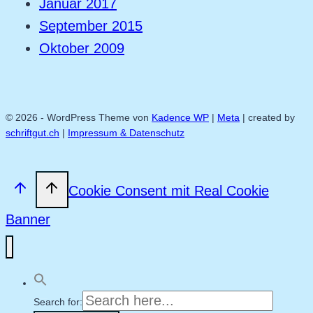
Januar 2017
September 2015
Oktober 2009
© 2026 - WordPress Theme von
Kadence WP
|
Meta
| created by
schriftgut.ch
|
Impressum & Datenschutz
Cookie Consent mit Real Cookie
Banner
Search for: