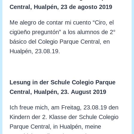
Central, Hualpén,
23
de
agosto
2019
Me alegro de contar mi cuento “Ciro, el
cigüeño preguntón” a los alumnos de 2°
básico del Colegio Parque Central, en
Hualpén,
23.08.19.
Lesung in der Schule Colegio Parque
Central, Hualpén, 23.
August 2019
Ich freue mich, am Freitag, 23.08.19 den
Kindern der 2. Klasse der Schule Colegio
Parque Central, in Hualpén, meine