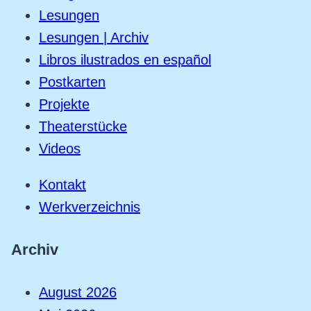
Lesungen
Lesungen | Archiv
Libros ilustrados en español
Postkarten
Projekte
Theaterstücke
Videos
Kontakt
Werkverzeichnis
Archiv
August 2026