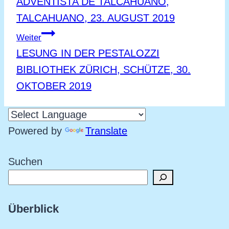
ADVENTISTA DE TALCAHUANO,
TALCAHUANO, 23. AUGUST 2019
Weiter
LESUNG IN DER PESTALOZZI
BIBLIOTHEK ZÜRICH, SCHÜTZE, 30.
OKTOBER 2019
Powered by
Translate
Suchen
Überblick