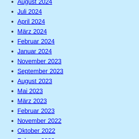
August 2024
Juli 2024
April 2024
März 2024
Februar 2024
Januar 2024
November 2023
September 2023
August 2023
Mai 2023
März 2023
Februar 2023
November 2022
Oktober 2022