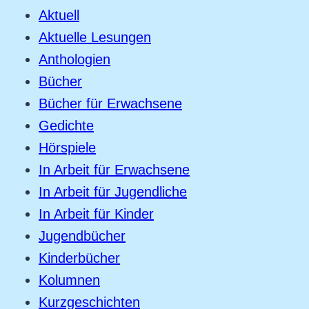
Aktuell
Aktuelle Lesungen
Anthologien
Bücher
Bücher für Erwachsene
Gedichte
Hörspiele
In Arbeit für Erwachsene
In Arbeit für Jugendliche
In Arbeit für Kinder
Jugendbücher
Kinderbücher
Kolumnen
Kurzgeschichten