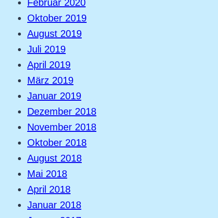
Februar 2020
Oktober 2019
August 2019
Juli 2019
April 2019
März 2019
Januar 2019
Dezember 2018
November 2018
Oktober 2018
August 2018
Mai 2018
April 2018
Januar 2018