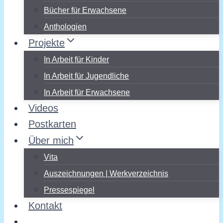
Bücher für Erwachsene
Anthologien
Projekte
In Arbeit für Kinder
In Arbeit für Jugendliche
In Arbeit für Erwachsene
Videos
Postkarten
Über mich
Vita
Auszeichnungen | Werkverzeichnis
Pressespiegel
Kontakt