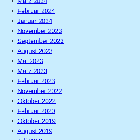
März 2024
Februar 2024
Januar 2024
November 2023
September 2023
August 2023
Mai 2023
März 2023
Februar 2023
November 2022
Oktober 2022
Februar 2020
Oktober 2019
August 2019