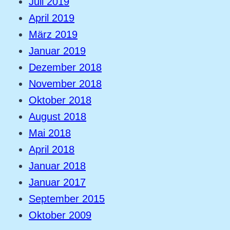
Juli 2019
April 2019
März 2019
Januar 2019
Dezember 2018
November 2018
Oktober 2018
August 2018
Mai 2018
April 2018
Januar 2018
Januar 2017
September 2015
Oktober 2009