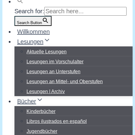
Search for:
Search Button
Willkommen
Lesungen
Aktuelle Lesungen
Lesungen im Vorschulalter
Lesungen an Unterstufen
Lesungen an Mittel- und Oberstufen
Lesungen | Archiv
Bücher
Kinderbücher
Libros ilustrados en español
Jugendbücher