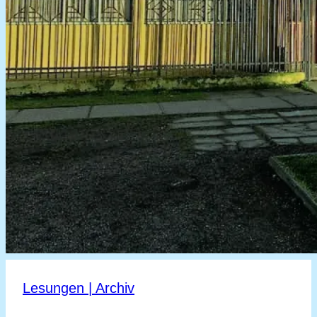
Lesungen | Archiv