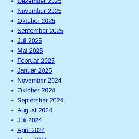
Dezember 2025
November 2025
Oktober 2025
September 2025
Juli 2025
Mai 2025
Februar 2025
Januar 2025
November 2024
Oktober 2024
September 2024
August 2024
Juli 2024
April 2024