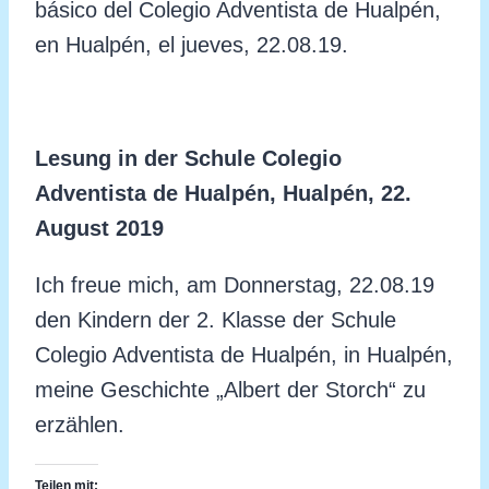
básico del Colegio Adventista de Hualpén,
en Hualpén, el jueves, 22.08.19.
Lesung in der Schule Colegio
Adventista de Hualpén, Hualpén
,
22
.
August 2019
Ich freue mich, am Donnerstag, 22.08.19
den Kindern der 2. Klasse der Schule
Colegio Adventista de Hualpén, in Hualpén,
meine Geschichte „Albert der Storch“ zu
erzählen.
Teilen mit: