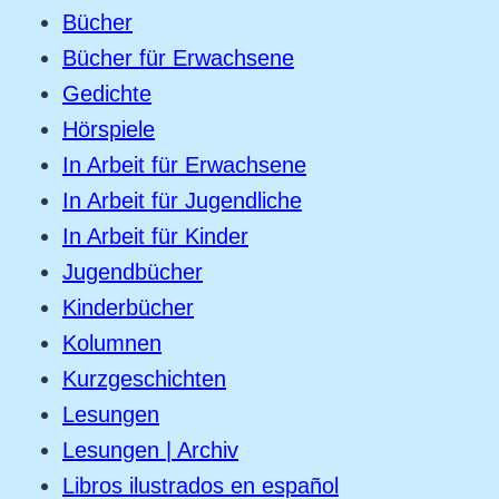
Bücher
Bücher für Erwachsene
Gedichte
Hörspiele
In Arbeit für Erwachsene
In Arbeit für Jugendliche
In Arbeit für Kinder
Jugendbücher
Kinderbücher
Kolumnen
Kurzgeschichten
Lesungen
Lesungen | Archiv
Libros ilustrados en español