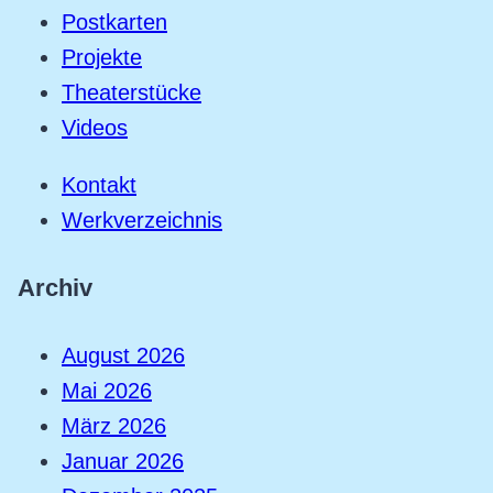
Postkarten
Projekte
Theaterstücke
Videos
Kontakt
Werkverzeichnis
Archiv
August 2026
Mai 2026
März 2026
Januar 2026