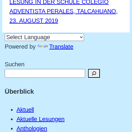
LESUNG IN DER SCHULE COLEGIO
ADVENTISTA PERALES, TALCAHUANO,
23. AUGUST 2019
Powered by
Translate
Suchen
Überblick
Aktuell
Aktuelle Lesungen
Anthologien