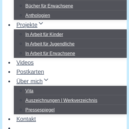
Bücher für Erwachsene
Anthologien
Projekte
In Arbeit für Kinder
In Arbeit für Jugendliche
In Arbeit für Erwachsene
Videos
Postkarten
Über mich
Vita
Auszeichnungen | Werkverzeichnis
Pressespiegel
Kontakt