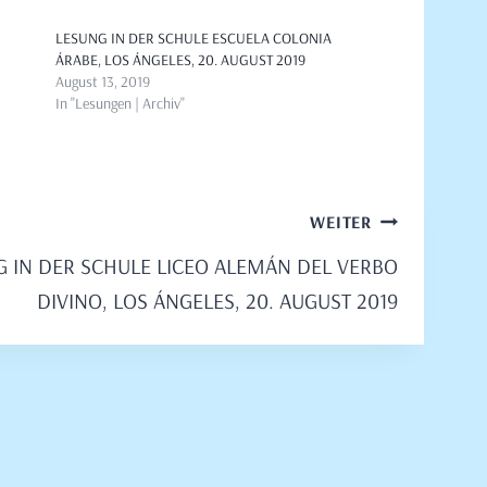
LESUNG IN DER SCHULE ESCUELA COLONIA
ÁRABE, LOS ÁNGELES, 20. AUGUST 2019
August 13, 2019
In "Lesungen | Archiv"
WEITER
G IN DER SCHULE LICEO ALEMÁN DEL VERBO
DIVINO, LOS ÁNGELES, 20. AUGUST 2019