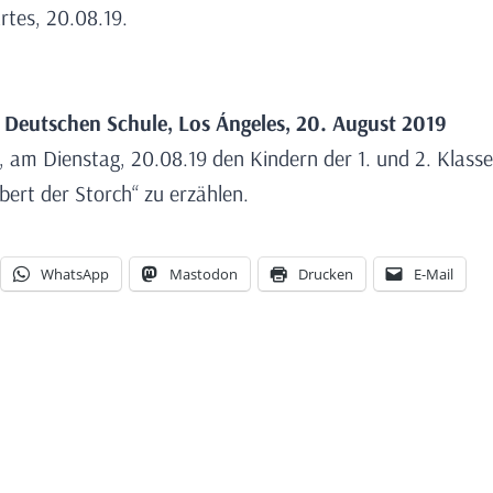
rtes, 20.08.19.
r Deutschen Schule, Los Ángeles, 20. August 2019
h, am Dienstag, 20.08.19 den Kindern der 1. und 2. Klass
bert der Storch“ zu erzählen.
WhatsApp
Mastodon
Drucken
E-Mail