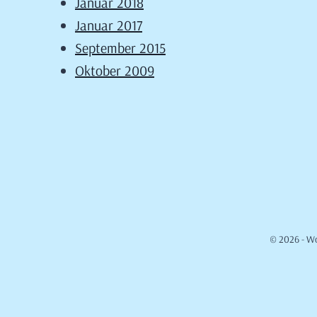
Januar 2018
Januar 2017
September 2015
Oktober 2009
© 2026 - W
Cookie Consent mit Real Cookie Banner