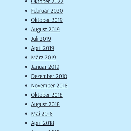
Oktober 2022
Februar 2020
Oktober 2019
August 2019
Juli 2019
April 2019
März 2019
Januar 2019
Dezember 2018
November 2018
Oktober 2018
August 2018
Mai 2018
April 2018