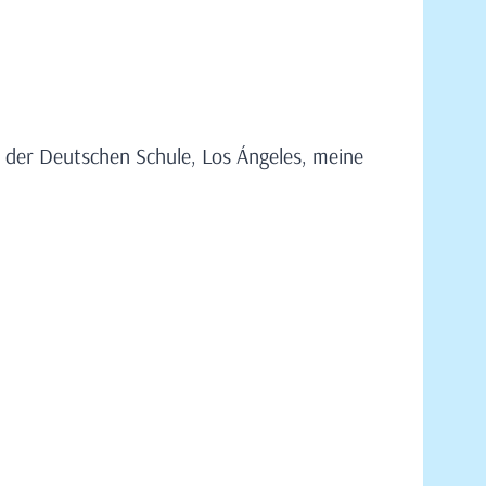
e der Deutschen Schule, Los Ángeles, meine