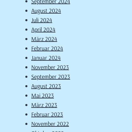
September 2024
August 2024
Juli 2024
April 2024
März 2024
Februar 2024
Januar 2024
November 2023
September 2023
August 2023
Mai 2023
März 2023
Februar 2023
November 2022