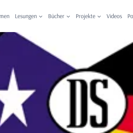
mmen
Lesungen
Bücher
Projekte
Videos
Po