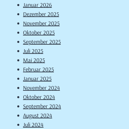
Januar 2026
Dezember 2025
November 2025
Oktober 2025
September 2025
Juli 2025
Mai 2025
Februar 2025
Januar 2025
November 2024
Oktober 2024
September 2024
August 2024
Juli 2024