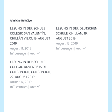
Ähnliche Beiträge
LESUNG IN DER SCHULE
LESUNG IN DER DEUTSCHEN
COLEGIO SAN VALENTÍN,
SCHULE, CHILLÀN, 19.
CHILLÀN VIEJO, 19. AUGUST
AUGUST 2019
2019
August 12, 2019
August 11, 2019
In "Lesungen | Archiv"
In "Lesungen | Archiv"
LESUNG IN DER SCHULE
COLEGIO ADVENTISTA DE
CONCEPCIÓN, CONCEPCIÓN,
22. AUGUST 2019
August 17, 2019
In "Lesungen | Archiv"