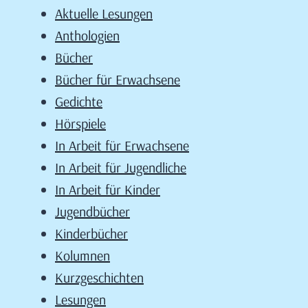
Aktuelle Lesungen
Anthologien
Bücher
Bücher für Erwachsene
Gedichte
Hörspiele
In Arbeit für Erwachsene
In Arbeit für Jugendliche
In Arbeit für Kinder
Jugendbücher
Kinderbücher
Kolumnen
Kurzgeschichten
Lesungen