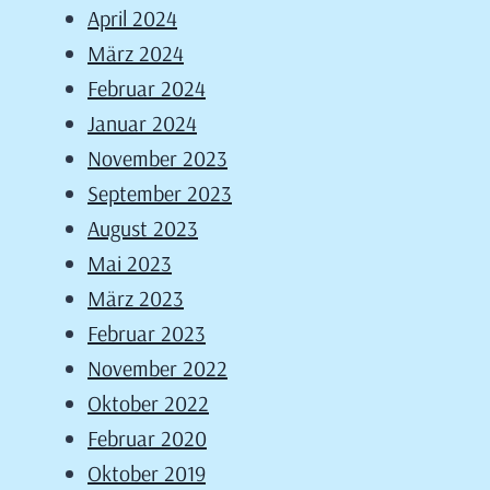
April 2024
März 2024
Februar 2024
Januar 2024
November 2023
September 2023
August 2023
Mai 2023
März 2023
Februar 2023
November 2022
Oktober 2022
Februar 2020
Oktober 2019