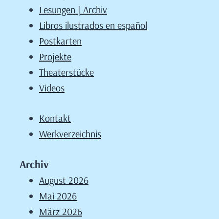
Lesungen | Archiv
Libros ilustrados en español
Postkarten
Projekte
Theaterstücke
Videos
Kontakt
Werkverzeichnis
Archiv
August 2026
Mai 2026
März 2026