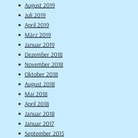
August 2019
Juli 2019
April 2019
März 2019
Januar 2019
Dezember 2018
November 2018
Oktober 2018
August 2018
Mai 2018
April 2018
Januar 2018
Januar 2017
September 2015