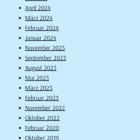
April 2024
März 2024
Februar 2024
Januar 2024
November 2023
September 2023
August 2023
Mai 2023
März 2023
Februar 2023
November 2022
Oktober 2022
Februar 2020
Oktober 2019