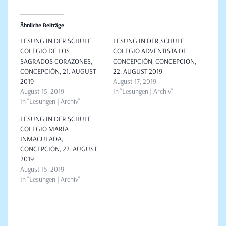
Ähnliche Beiträge
LESUNG IN DER SCHULE
LESUNG IN DER SCHULE
COLEGIO DE LOS
COLEGIO ADVENTISTA DE
SAGRADOS CORAZONES,
CONCEPCIÓN, CONCEPCIÓN,
CONCEPCIÓN, 21. AUGUST
22. AUGUST 2019
2019
August 17, 2019
August 15, 2019
In "Lesungen | Archiv"
In "Lesungen | Archiv"
LESUNG IN DER SCHULE
COLEGIO MARÍA
INMACULADA,
CONCEPCIÓN, 22. AUGUST
2019
August 15, 2019
In "Lesungen | Archiv"