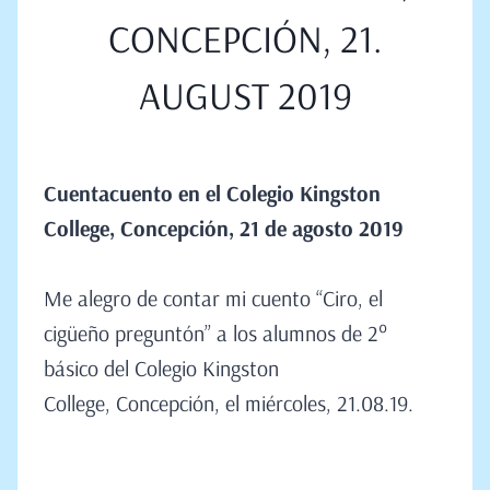
CONCEPCIÓN, 21.
AUGUST 2019
Cuentacuento en el Colegio Kingston
College, Concepción, 21
de
agosto
2019
Me alegro de contar mi cuento “Ciro, el
cigüeño preguntón” a los alumnos de 2°
básico del Colegio Kingston
College, Concepción, el miércoles, 21.08.19.