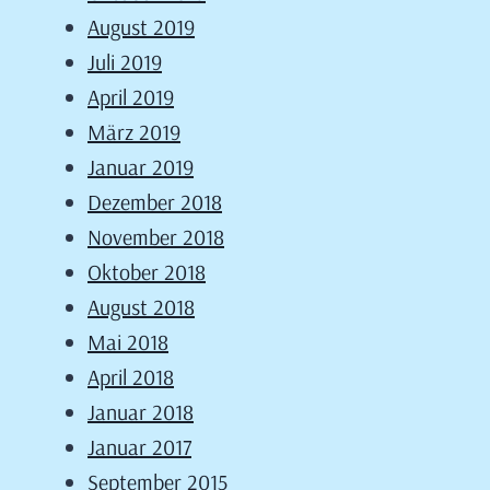
August 2019
Juli 2019
April 2019
März 2019
Januar 2019
Dezember 2018
November 2018
Oktober 2018
August 2018
Mai 2018
April 2018
Januar 2018
Januar 2017
September 2015