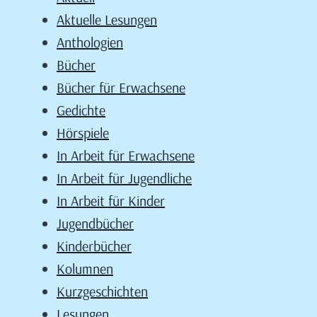
Aktuelle Lesungen
Anthologien
Bücher
Bücher für Erwachsene
Gedichte
Hörspiele
In Arbeit für Erwachsene
In Arbeit für Jugendliche
In Arbeit für Kinder
Jugendbücher
Kinderbücher
Kolumnen
Kurzgeschichten
Lesungen