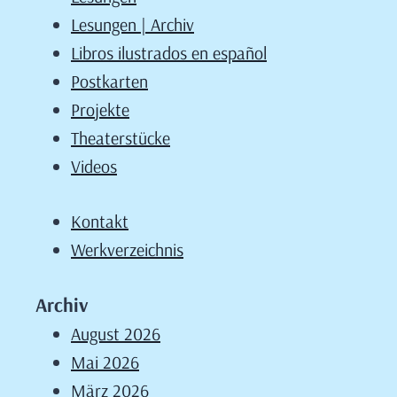
Lesungen | Archiv
Libros ilustrados en español
Postkarten
Projekte
Theaterstücke
Videos
Kontakt
Werkverzeichnis
Archiv
August 2026
Mai 2026
März 2026