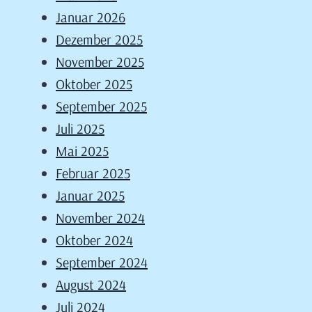
Januar 2026
Dezember 2025
November 2025
Oktober 2025
September 2025
Juli 2025
Mai 2025
Februar 2025
Januar 2025
November 2024
Oktober 2024
September 2024
August 2024
Juli 2024