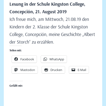
Lesung in der Schule Kingston College,
Concepción, 21. August 2019
Ich freue mich, am Mittwoch, 21.08.19 den
Kindern der 2. Klasse der Schule Kingston
College, Concepción, meine Geschichte „Albert
der Storch“ zu erzählen.
Teilen mit:
Facebook
WhatsApp
Mastodon
Drucken
E-Mail
Gefällt mir: