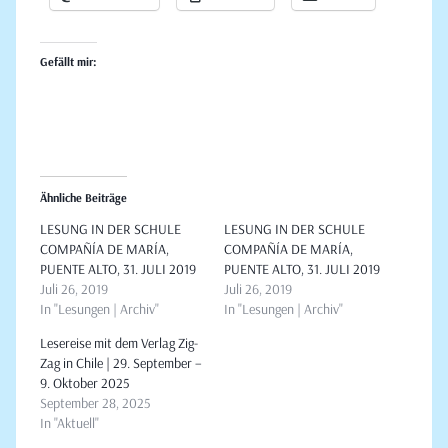
Gefällt mir:
Ähnliche Beiträge
LESUNG IN DER SCHULE
LESUNG IN DER SCHULE
COMPAÑÍA DE MARÍA,
COMPAÑÍA DE MARÍA,
PUENTE ALTO, 31. JULI 2019
PUENTE ALTO, 31. JULI 2019
Juli 26, 2019
Juli 26, 2019
In "Lesungen | Archiv"
In "Lesungen | Archiv"
Lesereise mit dem Verlag Zig-
Zag in Chile | 29. September –
9. Oktober 2025
September 28, 2025
In "Aktuell"