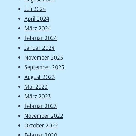
Juli 2024
April 2024
März 2024
Februar 2024
Januar 2024
November 2023
September 2023
August 2023
Mai 2023
März 2023
Februar 2023
November 2022
Oktober 2022
Februar 2020