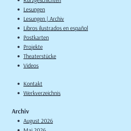
Lesungen
Lesungen | Archiv
Libros ilustrados en español
Postkarten
Projekte
Theaterstücke
Videos
Kontakt
Werkverzeichnis
Archiv
August 2026
Mai 2026