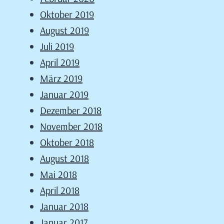
Oktober 2019
August 2019
Juli 2019
April 2019
März 2019
Januar 2019
Dezember 2018
November 2018
Oktober 2018
August 2018
Mai 2018
April 2018
Januar 2018
Januar 2017