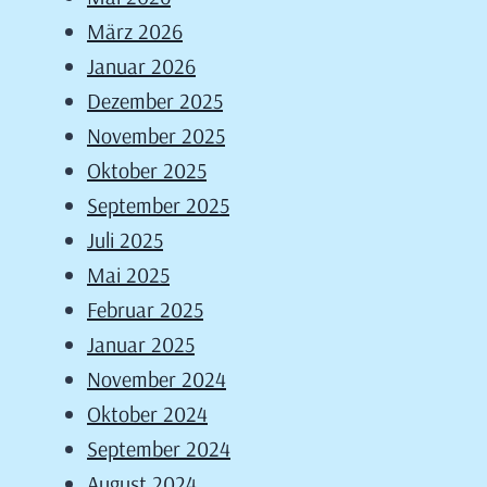
März 2026
Januar 2026
Dezember 2025
November 2025
Oktober 2025
September 2025
Juli 2025
Mai 2025
Februar 2025
Januar 2025
November 2024
Oktober 2024
September 2024
August 2024