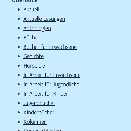
Aktuell
Aktuelle Lesungen
Anthologien
Bücher
Bücher für Erwachsene
Gedichte
Hörspiele
In Arbeit für Erwachsene
In Arbeit für Jugendliche
In Arbeit für Kinder
Jugendbücher
Kinderbücher
Kolumnen
Kurzgeschichten