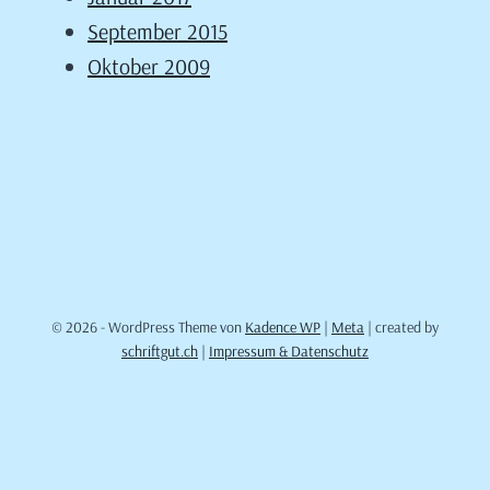
September 2015
Oktober 2009
© 2026 - WordPress Theme von
Kadence WP
|
Meta
| created by
schriftgut.ch
|
Impressum & Datenschutz
Cookie Consent mit Real Cookie Banner