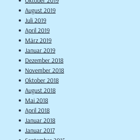
Oktober 2019
August 2019
Juli 2019
April 2019
März 2019
Januar 2019
Dezember 2018
November 2018
Oktober 2018
August 2018
Mai 2018
April 2018
Januar 2018
Januar 2017