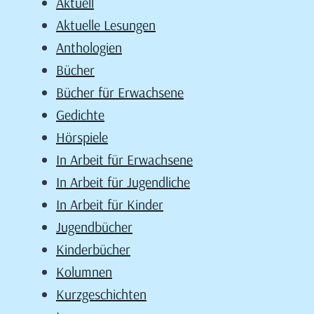
Aktuell
Aktuelle Lesungen
Anthologien
Bücher
Bücher für Erwachsene
Gedichte
Hörspiele
In Arbeit für Erwachsene
In Arbeit für Jugendliche
In Arbeit für Kinder
Jugendbücher
Kinderbücher
Kolumnen
Kurzgeschichten