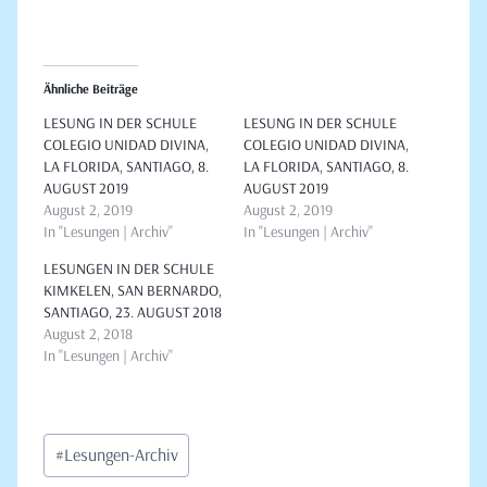
Ähnliche Beiträge
LESUNG IN DER SCHULE
LESUNG IN DER SCHULE
COLEGIO UNIDAD DIVINA,
COLEGIO UNIDAD DIVINA,
LA FLORIDA, SANTIAGO, 8.
LA FLORIDA, SANTIAGO, 8.
AUGUST 2019
AUGUST 2019
August 2, 2019
August 2, 2019
In "Lesungen | Archiv"
In "Lesungen | Archiv"
LESUNGEN IN DER SCHULE
KIMKELEN, SAN BERNARDO,
SANTIAGO, 23. AUGUST 2018
August 2, 2018
In "Lesungen | Archiv"
Schlagworte:
#
Lesungen-Archiv