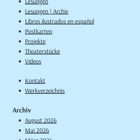
Lesungen
Lesungen | Archiv
Libros ilustrados en español
Postkarten
Projekte
Theaterstücke
Videos
Kontakt
Werkverzeichnis
Archiv
August 2026
Mai 2026