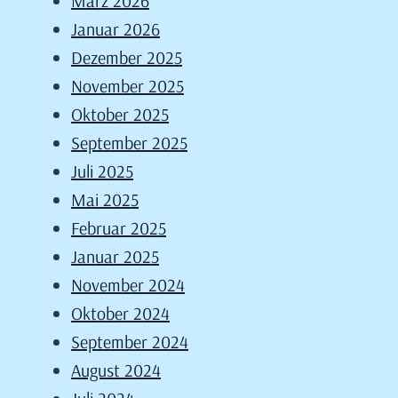
März 2026
Januar 2026
Dezember 2025
November 2025
Oktober 2025
September 2025
Juli 2025
Mai 2025
Februar 2025
Januar 2025
November 2024
Oktober 2024
September 2024
August 2024