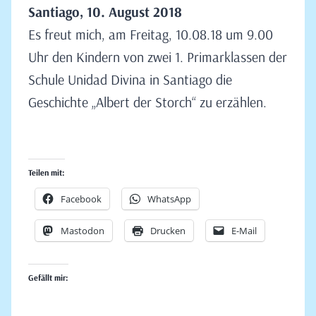
Santiago, 10. August 2018
Es freut mich, am Freitag, 10.08.18 um 9.00
Uhr den Kindern von zwei 1. Primarklassen der
Schule Unidad Divina in Santiago die
Geschichte „Albert der Storch“ zu erzählen.
Teilen mit:
Facebook
WhatsApp
Mastodon
Drucken
E-Mail
Gefällt mir: