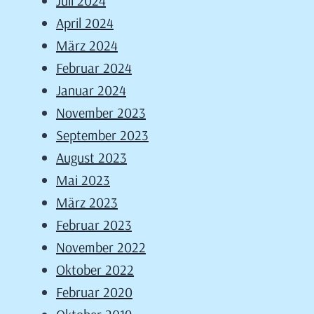
Juli 2024
April 2024
März 2024
Februar 2024
Januar 2024
November 2023
September 2023
August 2023
Mai 2023
März 2023
Februar 2023
November 2022
Oktober 2022
Februar 2020