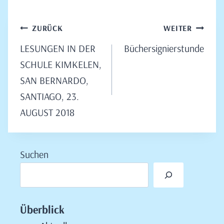
Beitragsnavigation
ZURÜCK
WEITER
LESUNGEN IN DER
Büchersignierstunde
SCHULE KIMKELEN,
SAN BERNARDO,
SANTIAGO, 23.
AUGUST 2018
Suchen
Überblick