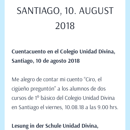
SANTIAGO, 10. AUGUST
2018
Cuentacuento en el Colegio Unidad Divina,
Santiago, 10 de agosto 2018
Me alegro de contar mi cuento “Ciro, el
cigüeño preguntón” a los alumnos de dos
cursos de 1° básico del Colegio Unidad Divina
en Santiago el viernes, 10.08.18 a las 9.00 hrs.
Lesung in der Schule Unidad Divina,