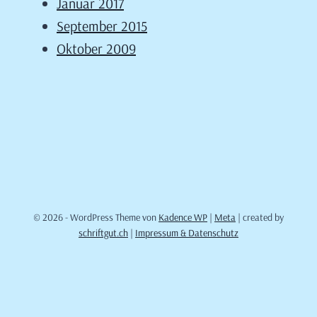
Januar 2017
September 2015
Oktober 2009
© 2026 - WordPress Theme von
Kadence WP
|
Meta
| created by
schriftgut.ch
|
Impressum & Datenschutz
Cookie Consent mit Real Cookie Banner