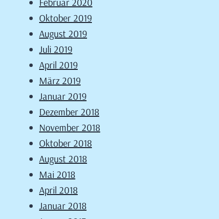
Februar 2020
Oktober 2019
August 2019
Juli 2019
April 2019
März 2019
Januar 2019
Dezember 2018
November 2018
Oktober 2018
August 2018
Mai 2018
April 2018
Januar 2018