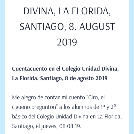
DIVINA, LA FLORIDA,
SANTIAGO, 8. AUGUST
2019
Cuentacuento en el Colegio Unidad Divina,
La Florida, Santiago, 8 de
agosto
2019
Me alegro de contar mi cuento “Ciro, el
cigüeño preguntón” a los alumnos de 1º y 2°
básico del Colegio Unidad Divina en La Florida,
Santiago, el jueves, 08.08.19.