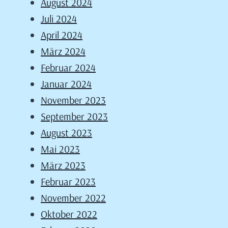
August 2024
Juli 2024
April 2024
März 2024
Februar 2024
Januar 2024
November 2023
September 2023
August 2023
Mai 2023
März 2023
Februar 2023
November 2022
Oktober 2022