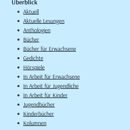
Überblick
Aktuell
Aktuelle Lesungen
Anthologien
Bücher
Bücher für Erwachsene
Gedichte
Hörspiele
In Arbeit für Erwachsene
In Arbeit für Jugendliche
In Arbeit für Kinder
Jugendbücher
Kinderbücher
Kolumnen