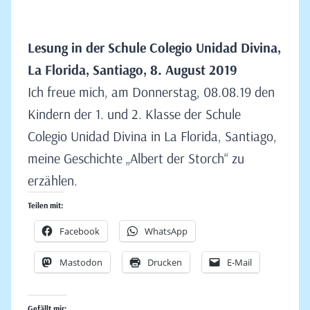
Lesung in der Schule Colegio Unidad Divina,
La Florida, Santiago, 8. August 2019
Ich freue mich, am Donnerstag, 08.08.19 den
Kindern der 1. und 2. Klasse der Schule
Colegio Unidad Divina in La Florida, Santiago,
meine Geschichte „Albert der Storch“ zu
erzählen.
Teilen mit:
Facebook
WhatsApp
Mastodon
Drucken
E-Mail
Gefällt mir: