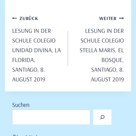
Beitragsnavigation
ZURÜCK
WEITER
LESUNG IN DER
LESUNG IN DER
SCHULE COLEGIO
SCHULE COLEGIO
UNIDAD DIVINA, LA
STELLA MARIS, EL
FLORIDA,
BOSQUE,
SANTIAGO, 8.
SANTIAGO, 8.
AUGUST 2019
AUGUST 2019
Suchen