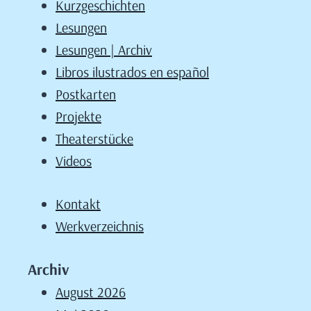
Kurzgeschichten
Lesungen
Lesungen | Archiv
Libros ilustrados en español
Postkarten
Projekte
Theaterstücke
Videos
Kontakt
Werkverzeichnis
Archiv
August 2026