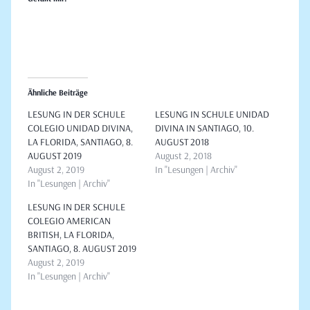
Ähnliche Beiträge
LESUNG IN DER SCHULE
LESUNG IN SCHULE UNIDAD
COLEGIO UNIDAD DIVINA,
DIVINA IN SANTIAGO, 10.
LA FLORIDA, SANTIAGO, 8.
AUGUST 2018
AUGUST 2019
August 2, 2018
August 2, 2019
In "Lesungen | Archiv"
In "Lesungen | Archiv"
LESUNG IN DER SCHULE
COLEGIO AMERICAN
BRITISH, LA FLORIDA,
SANTIAGO, 8. AUGUST 2019
August 2, 2019
In "Lesungen | Archiv"