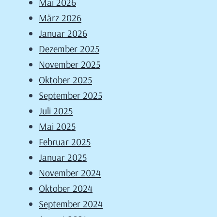
Mai 2026
März 2026
Januar 2026
Dezember 2025
November 2025
Oktober 2025
September 2025
Juli 2025
Mai 2025
Februar 2025
Januar 2025
November 2024
Oktober 2024
September 2024