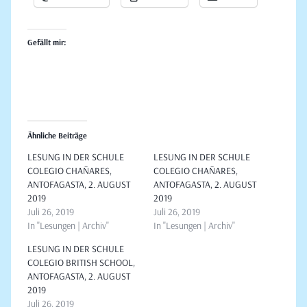
Gefällt mir:
Ähnliche Beiträge
LESUNG IN DER SCHULE
LESUNG IN DER SCHULE
COLEGIO CHAÑARES,
COLEGIO CHAÑARES,
ANTOFAGASTA, 2. AUGUST
ANTOFAGASTA, 2. AUGUST
2019
2019
Juli 26, 2019
Juli 26, 2019
In "Lesungen | Archiv"
In "Lesungen | Archiv"
LESUNG IN DER SCHULE
COLEGIO BRITISH SCHOOL,
ANTOFAGASTA, 2. AUGUST
2019
Juli 26, 2019