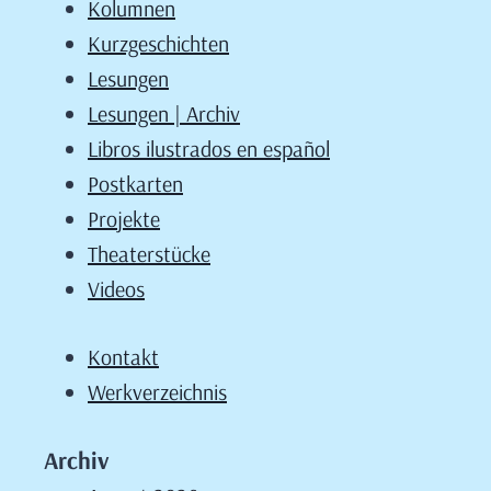
Kolumnen
Kurzgeschichten
Lesungen
Lesungen | Archiv
Libros ilustrados en español
Postkarten
Projekte
Theaterstücke
Videos
Kontakt
Werkverzeichnis
Archiv