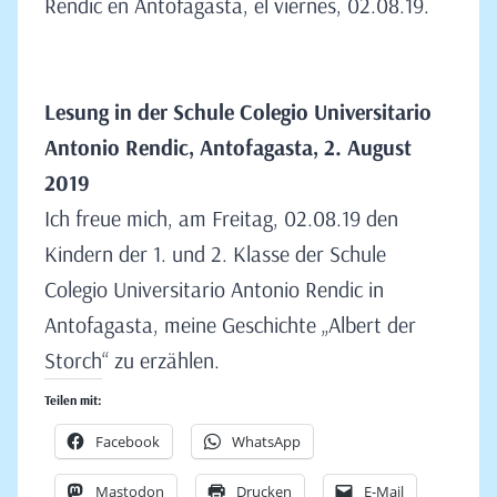
Rendic en Antofagasta, el viernes, 02.08.19.
Lesung in der Schule Colegio Universitario
Antonio Rendic, Antofagasta, 2. August
2019
Ich freue mich, am Freitag, 02.08.19 den
Kindern der 1. und 2. Klasse der Schule
Colegio Universitario Antonio Rendic in
Antofagasta, meine Geschichte „Albert der
Storch“ zu erzählen.
Teilen mit:
Facebook
WhatsApp
Mastodon
Drucken
E-Mail