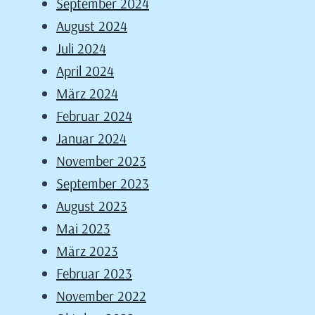
September 2024
August 2024
Juli 2024
April 2024
März 2024
Februar 2024
Januar 2024
November 2023
September 2023
August 2023
Mai 2023
März 2023
Februar 2023
November 2022