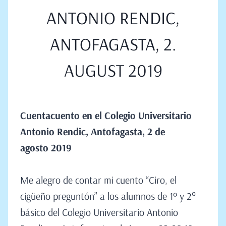
ANTONIO RENDIC,
ANTOFAGASTA, 2.
AUGUST 2019
Cuentacuento en el Colegio Universitario
Antonio Rendic
,
Antofagasta, 2 de
agosto
2019
Me alegro de contar mi cuento “Ciro, el
cigüeño preguntón” a los alumnos de 1º y 2°
básico del Colegio Universitario Antonio