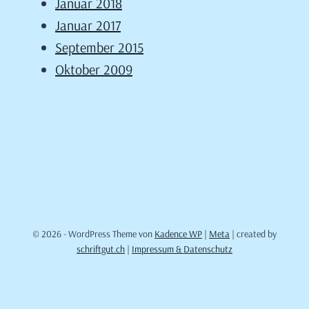
Januar 2018
Januar 2017
September 2015
Oktober 2009
© 2026 - WordPress Theme von
Kadence WP
|
Meta
| created by
schriftgut.ch
|
Impressum & Datenschutz
Cookie Consent mit Real Cookie Banner