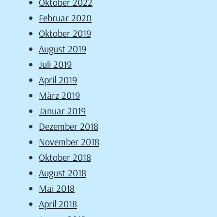
Oktober 2022
Februar 2020
Oktober 2019
August 2019
Juli 2019
April 2019
März 2019
Januar 2019
Dezember 2018
November 2018
Oktober 2018
August 2018
Mai 2018
April 2018