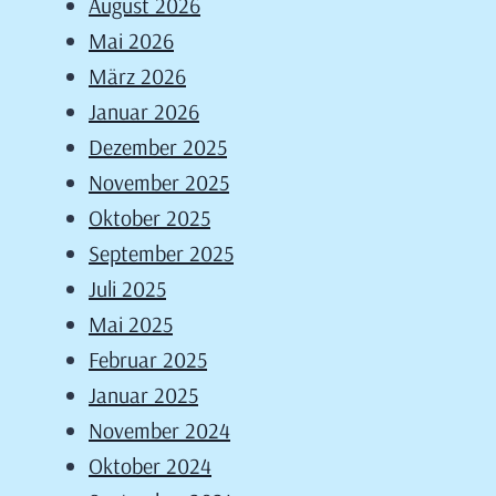
August 2026
Mai 2026
März 2026
Januar 2026
Dezember 2025
November 2025
Oktober 2025
September 2025
Juli 2025
Mai 2025
Februar 2025
Januar 2025
November 2024
Oktober 2024