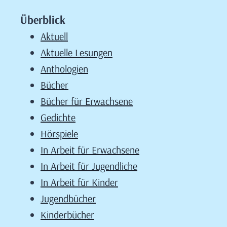
Überblick
Aktuell
Aktuelle Lesungen
Anthologien
Bücher
Bücher für Erwachsene
Gedichte
Hörspiele
In Arbeit für Erwachsene
In Arbeit für Jugendliche
In Arbeit für Kinder
Jugendbücher
Kinderbücher