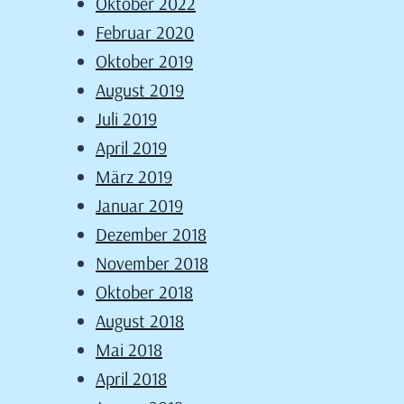
Oktober 2022
Februar 2020
Oktober 2019
August 2019
Juli 2019
April 2019
März 2019
Januar 2019
Dezember 2018
November 2018
Oktober 2018
August 2018
Mai 2018
April 2018