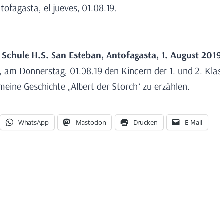
ofagasta, el jueves, 01.08.19.
 Schule H.S. San Esteban, Antofagasta, 1. August 201
h, am Donnerstag, 01.08.19 den Kindern der 1. und 2. Kla
meine Geschichte „Albert der Storch“ zu erzählen.
WhatsApp
Mastodon
Drucken
E-Mail