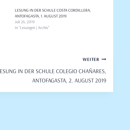
LESUNG IN DER SCHULE COSTA CORDILLERA,
ANTOFAGASTA, 1. AUGUST 2019
Juli 26, 2019
In "Lesungen | Archiv"
WEITER
ESUNG IN DER SCHULE COLEGIO CHAÑARES,
ANTOFAGASTA, 2. AUGUST 2019