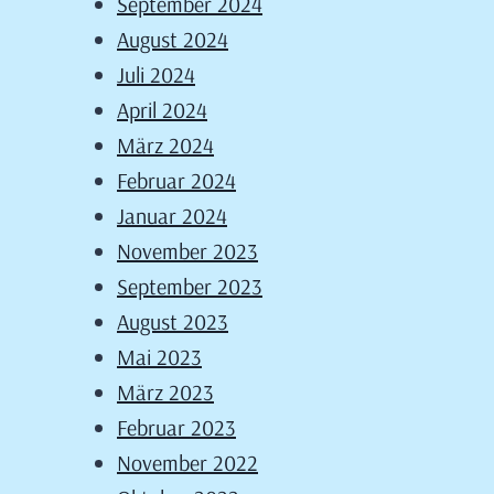
September 2024
August 2024
Juli 2024
April 2024
März 2024
Februar 2024
Januar 2024
November 2023
September 2023
August 2023
Mai 2023
März 2023
Februar 2023
November 2022