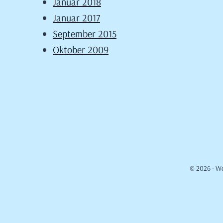
Januar 2018
Januar 2017
September 2015
Oktober 2009
© 2026 - W
Cookie Consent mit Real Cookie Banner