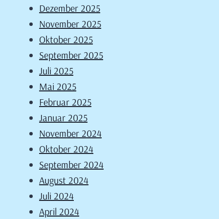
Dezember 2025
November 2025
Oktober 2025
September 2025
Juli 2025
Mai 2025
Februar 2025
Januar 2025
November 2024
Oktober 2024
September 2024
August 2024
Juli 2024
April 2024