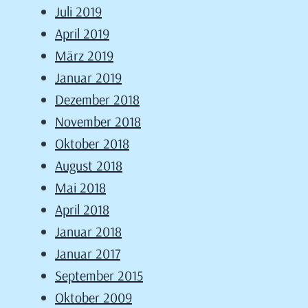
Juli 2019
April 2019
März 2019
Januar 2019
Dezember 2018
November 2018
Oktober 2018
August 2018
Mai 2018
April 2018
Januar 2018
Januar 2017
September 2015
Oktober 2009