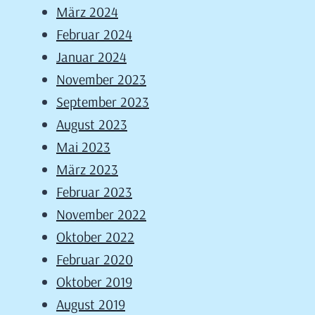
März 2024
Februar 2024
Januar 2024
November 2023
September 2023
August 2023
Mai 2023
März 2023
Februar 2023
November 2022
Oktober 2022
Februar 2020
Oktober 2019
August 2019