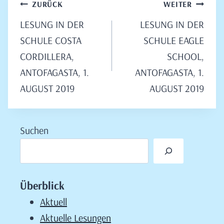
Beitragsnavigation
ZURÜCK
WEITER
LESUNG IN DER
LESUNG IN DER
SCHULE COSTA
SCHULE EAGLE
CORDILLERA,
SCHOOL,
ANTOFAGASTA, 1.
ANTOFAGASTA, 1.
AUGUST 2019
AUGUST 2019
Suchen
Überblick
Aktuell
Aktuelle Lesungen