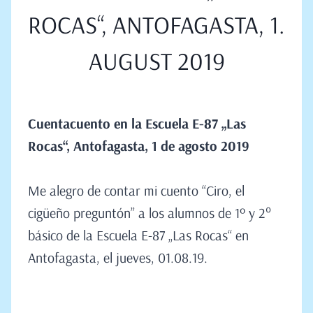
ROCAS“, ANTOFAGASTA, 1.
AUGUST 2019
Cuentacuento en la Escuela E-87 „Las
Rocas“,
Antofagasta, 1 de agosto
2019
Me alegro de contar mi cuento “Ciro, el
cigüeño preguntón” a los alumnos de 1º y 2°
básico de la Escuela E-87 „Las Rocas“ en
Antofagasta, el jueves, 01.08.19.