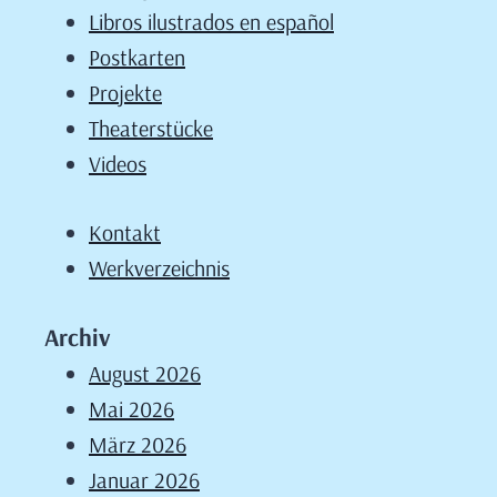
Libros ilustrados en español
Postkarten
Projekte
Theaterstücke
Videos
Kontakt
Werkverzeichnis
Archiv
August 2026
Mai 2026
März 2026
Januar 2026