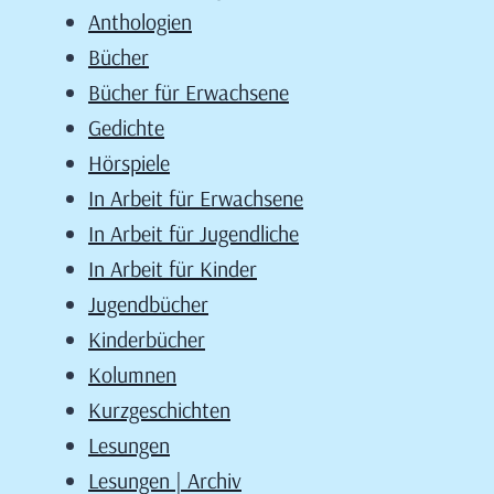
Anthologien
Bücher
Bücher für Erwachsene
Gedichte
Hörspiele
In Arbeit für Erwachsene
In Arbeit für Jugendliche
In Arbeit für Kinder
Jugendbücher
Kinderbücher
Kolumnen
Kurzgeschichten
Lesungen
Lesungen | Archiv