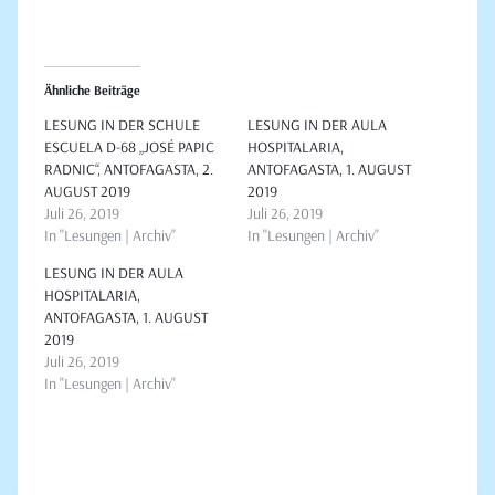
Ähnliche Beiträge
LESUNG IN DER SCHULE
LESUNG IN DER AULA
ESCUELA D-68 „JOSÉ PAPIC
HOSPITALARIA,
RADNIC“, ANTOFAGASTA, 2.
ANTOFAGASTA, 1. AUGUST
AUGUST 2019
2019
Juli 26, 2019
Juli 26, 2019
In "Lesungen | Archiv"
In "Lesungen | Archiv"
LESUNG IN DER AULA
HOSPITALARIA,
ANTOFAGASTA, 1. AUGUST
2019
Juli 26, 2019
In "Lesungen | Archiv"