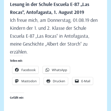
Lesung in der Schule Escuela E-87 „Las
Rocas“, Antofagasta, 1. August 2019
Ich freue mich, am Donnerstag, 01.08.19 den
Kindern der 1. und 2. Klasse der Schule
Escuela E-87 „Las Rocas“ in Antofagasta,
meine Geschichte „Albert der Storch“ zu
erzählen.
Teilen mit:
Facebook
WhatsApp
Mastodon
Drucken
E-Mail
Gefällt mir: