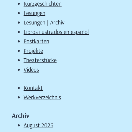
Kurzgeschichten
Lesungen
Lesungen | Archiv
Libros ilustrados en español
Postkarten
Projekte
Theaterstücke
Videos
Kontakt
Werkverzeichnis
Archiv
August 2026