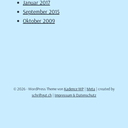
Januar 2017
September 2015
Oktober 2009
© 2026 - WordPress Theme von
Kadence WP
|
Meta
| created by
schriftgut.ch
|
Impressum & Datenschutz
Cookie Consent mit Real Cookie Banner