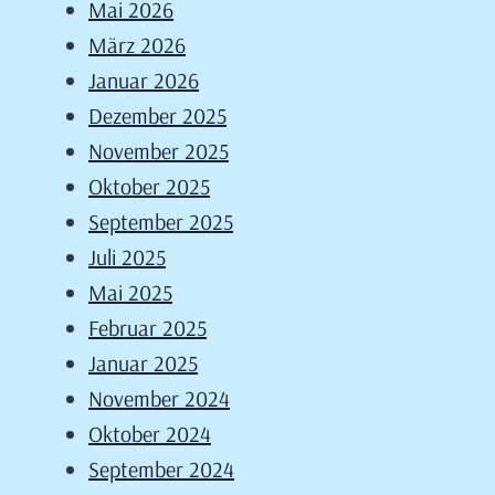
Mai 2026
März 2026
Januar 2026
Dezember 2025
November 2025
Oktober 2025
September 2025
Juli 2025
Mai 2025
Februar 2025
Januar 2025
November 2024
Oktober 2024
September 2024