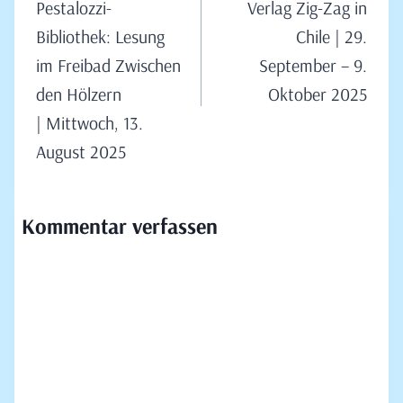
Pestalozzi-
Verlag Zig-Zag in
Bibliothek: Lesung
Chile | 29.
im Freibad Zwischen
September – 9.
den Hölzern
Oktober 2025
| Mittwoch, 13.
August 2025
Kommentar verfassen