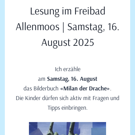
Lesung im Freibad
Allenmoos | Samstag, 16.
August 2025
Ich erzähle
am
Samstag, 16. August
das Bilderbuch
«Milan der Drache»
.
Die Kinder dürfen sich aktiv mit Fragen und
Tipps einbringen.