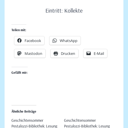
Eintritt: Kollekte
Teilen mit:
Facebook
WhatsApp
Mastodon
Drucken
E-Mail
Gefällt mir:
Ähnliche Beiträge
Geschichtensommer
Geschichtensommer
Pestalozzi-Bibliothek: Lesung
Pestalozzi-Bibliothek: Lesung