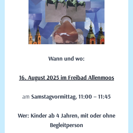
Wann und wo:
16. August 2025 im Freibad Allenmoos
am
Samstagvormittag, 11:00 – 11:45
Wer: Kinder ab 4 Jahren, mit oder ohne
Begleitperson