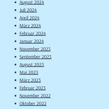
August 2024
Juli 2024
April 2024
März 2024
Februar 2024
Januar 2024
November 2023
September 2023
August 2023
Mai 2023
März 2023
Februar 2023
November 2022
Oktober 2022