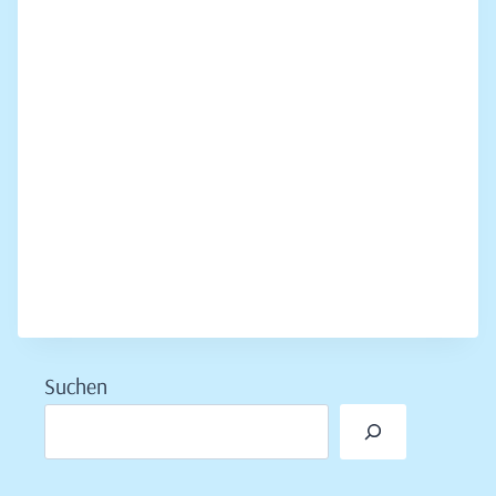
Suchen