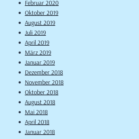
Februar 2020
Oktober 2019
August 2019
Juli 2019
April 2019
März 2019
Januar 2019
Dezember 2018
November 2018
Oktober 2018
August 2018
Mai 2018
April 2018
Januar 2018