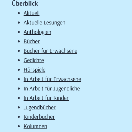
Überblick
Aktuell
Aktuelle Lesungen
Anthologien
Bücher
Bücher für Erwachsene
Gedichte
Hörspiele
In Arbeit für Erwachsene
In Arbeit für Jugendliche
In Arbeit für Kinder
Jugendbücher
Kinderbücher
Kolumnen