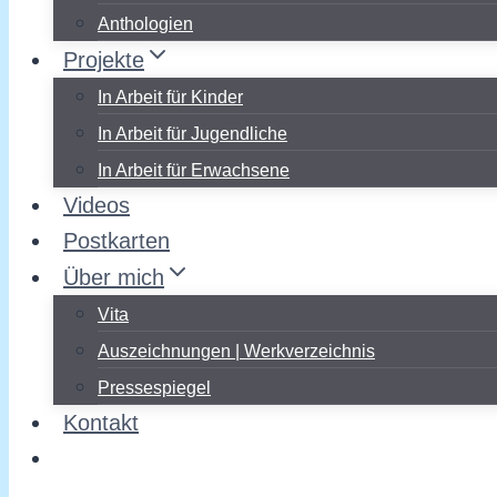
Anthologien
Projekte
In Arbeit für Kinder
In Arbeit für Jugendliche
In Arbeit für Erwachsene
Videos
Postkarten
Über mich
Vita
Auszeichnungen | Werkverzeichnis
Pressespiegel
Kontakt