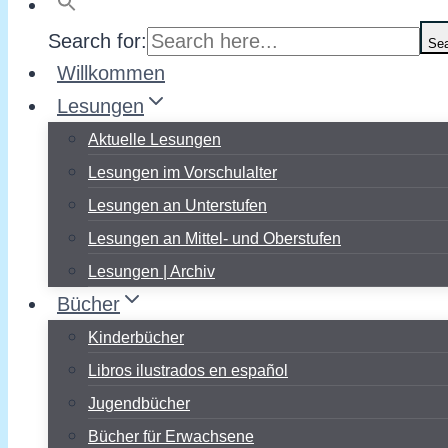
Search for:
Sea
Willkommen
Lesungen
Aktuelle Lesungen
Lesungen im Vorschulalter
Lesungen an Unterstufen
Lesungen an Mittel- und Oberstufen
Lesungen | Archiv
Bücher
Kinderbücher
Libros ilustrados en español
Jugendbücher
Bücher für Erwachsene