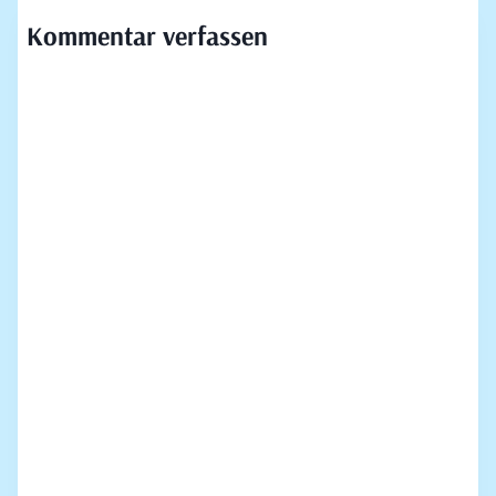
Kommentar verfassen