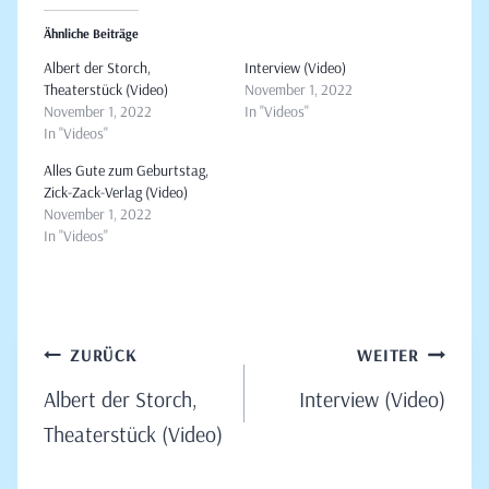
Ähnliche Beiträge
Albert der Storch,
Interview (Video)
Theaterstück (Video)
November 1, 2022
November 1, 2022
In "Videos"
In "Videos"
Alles Gute zum Geburtstag,
Zick-Zack-Verlag (Video)
November 1, 2022
In "Videos"
Beitragsnavigation
ZURÜCK
WEITER
Albert der Storch,
Interview (Video)
Theaterstück (Video)