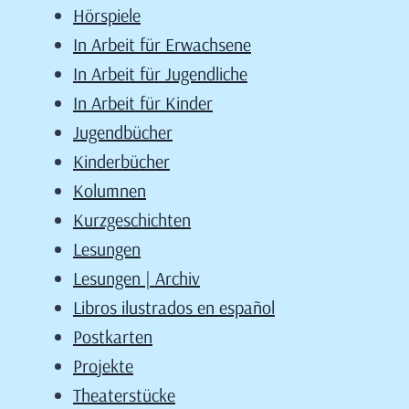
Hörspiele
In Arbeit für Erwachsene
In Arbeit für Jugendliche
In Arbeit für Kinder
Jugendbücher
Kinderbücher
Kolumnen
Kurzgeschichten
Lesungen
Lesungen | Archiv
Libros ilustrados en español
Postkarten
Projekte
Theaterstücke