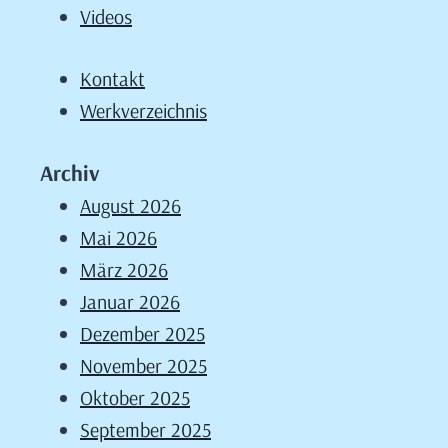
Videos
Kontakt
Werkverzeichnis
Archiv
August 2026
Mai 2026
März 2026
Januar 2026
Dezember 2025
November 2025
Oktober 2025
September 2025