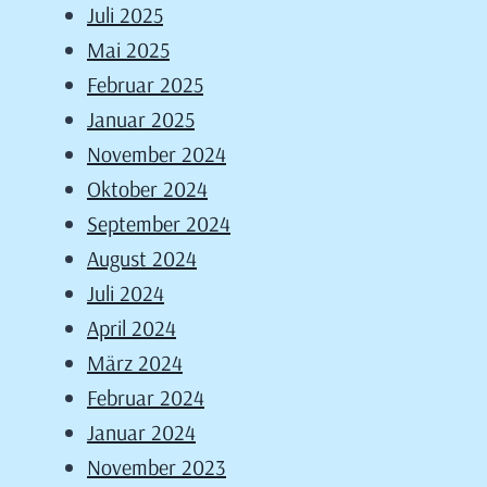
Juli 2025
Mai 2025
Februar 2025
Januar 2025
November 2024
Oktober 2024
September 2024
August 2024
Juli 2024
April 2024
März 2024
Februar 2024
Januar 2024
November 2023