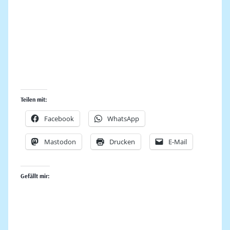
Teilen mit:
Facebook
WhatsApp
Mastodon
Drucken
E-Mail
Gefällt mir: