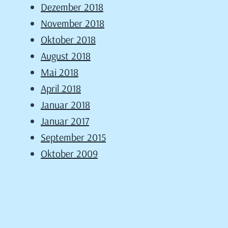
Dezember 2018
November 2018
Oktober 2018
August 2018
Mai 2018
April 2018
Januar 2018
Januar 2017
September 2015
Oktober 2009