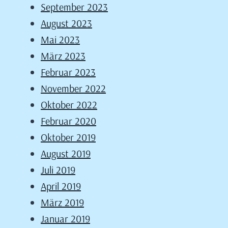
September 2023
August 2023
Mai 2023
März 2023
Februar 2023
November 2022
Oktober 2022
Februar 2020
Oktober 2019
August 2019
Juli 2019
April 2019
März 2019
Januar 2019