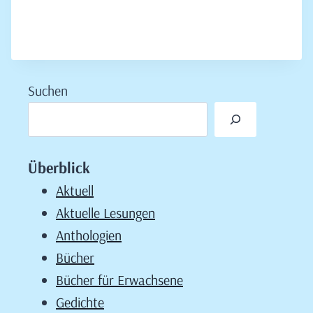
Suchen
Überblick
Aktuell
Aktuelle Lesungen
Anthologien
Bücher
Bücher für Erwachsene
Gedichte