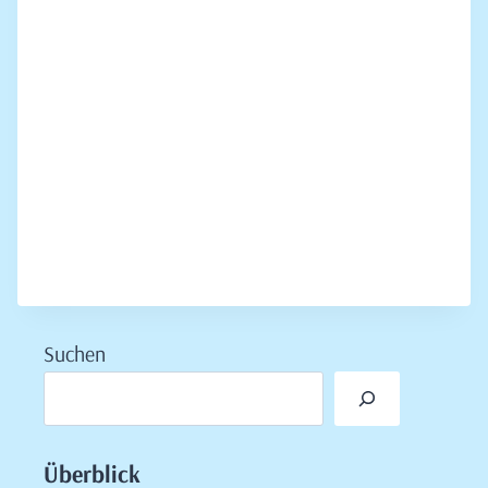
Suchen
Überblick