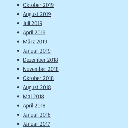
Oktober 2019
August 2019
Juli 2019
April 2019
März 2019
Januar 2019
Dezember 2018
November 2018
Oktober 2018
August 2018
Mai 2018
April 2018
Januar 2018
Januar 2017