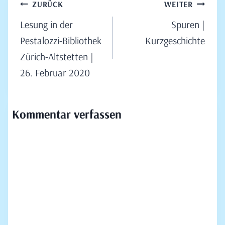
Beitragsnavigation
ZURÜCK
WEITER
Lesung in der
Spuren |
Pestalozzi-Bibliothek
Kurzgeschichte
Zürich-Altstetten |
26. Februar 2020
Kommentar verfassen