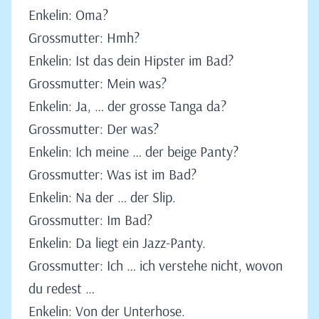
Enkelin: Oma?
Grossmutter: Hmh?
Enkelin: Ist das dein Hipster im Bad?
Grossmutter: Mein was?
Enkelin: Ja, … der grosse Tanga da?
Grossmutter: Der was?
Enkelin: Ich meine … der beige Panty?
Grossmutter: Was ist im Bad?
Enkelin: Na der … der Slip.
Grossmutter: Im Bad?
Enkelin: Da liegt ein Jazz-Panty.
Grossmutter: Ich … ich verstehe nicht, wovon
du redest …
Enkelin: Von der Unterhose.