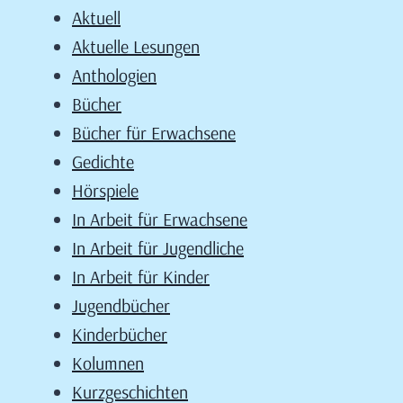
Aktuell
Aktuelle Lesungen
Anthologien
Bücher
Bücher für Erwachsene
Gedichte
Hörspiele
In Arbeit für Erwachsene
In Arbeit für Jugendliche
In Arbeit für Kinder
Jugendbücher
Kinderbücher
Kolumnen
Kurzgeschichten