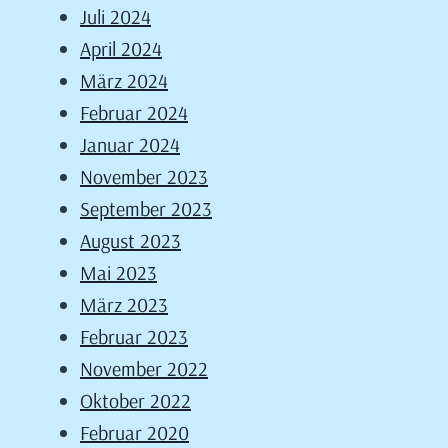
Juli 2024
April 2024
März 2024
Februar 2024
Januar 2024
November 2023
September 2023
August 2023
Mai 2023
März 2023
Februar 2023
November 2022
Oktober 2022
Februar 2020