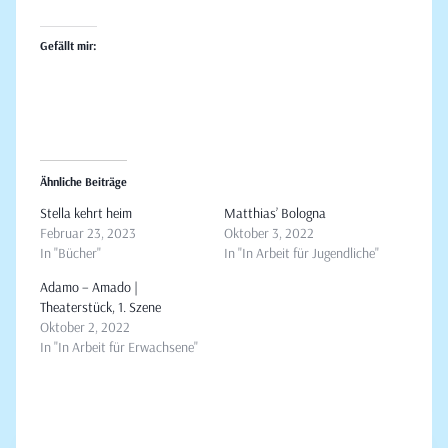
Gefällt mir:
Ähnliche Beiträge
Stella kehrt heim
Matthias’ Bologna
Februar 23, 2023
Oktober 3, 2022
In "Bücher"
In "In Arbeit für Jugendliche"
Adamo – Amado |
Theaterstück, 1. Szene
Oktober 2, 2022
In "In Arbeit für Erwachsene"