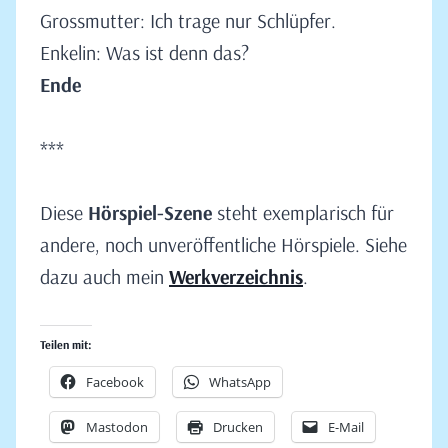
Grossmutter: Ich trage nur Schlüpfer.
Enkelin: Was ist denn das?
Ende
***
Diese
Hörspiel-Szene
steht exemplarisch für
andere, noch unveröffentliche Hörspiele. Siehe
dazu auch mein
Werkverzeichnis
.
Teilen mit:
Facebook
WhatsApp
Mastodon
Drucken
E-Mail