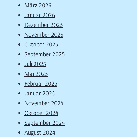
März 2026
Januar 2026
Dezember 2025
November 2025
Oktober 2025
September 2025
Juli 2025
Mai 2025
Februar 2025
Januar 2025
November 2024
Oktober 2024
September 2024
August 2024