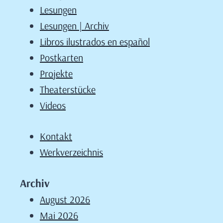
Lesungen
Lesungen | Archiv
Libros ilustrados en español
Postkarten
Projekte
Theaterstücke
Videos
Kontakt
Werkverzeichnis
Archiv
August 2026
Mai 2026