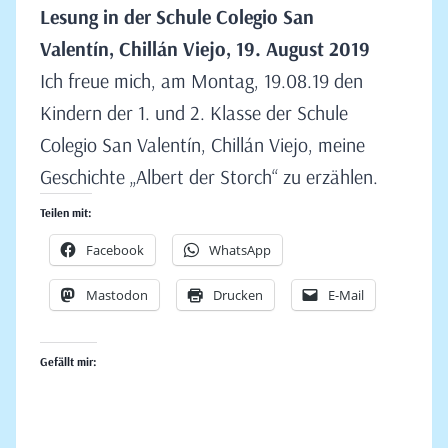
Lesung in der Schule Colegio San
Valentín, Chillán Viejo, 19. August 2019
Ich freue mich, am Montag, 19.08.19 den
Kindern der 1. und 2. Klasse der Schule
Colegio San Valentín, Chillán Viejo, meine
Geschichte „Albert der Storch“ zu erzählen.
Teilen mit:
Facebook
WhatsApp
Mastodon
Drucken
E-Mail
Gefällt mir: