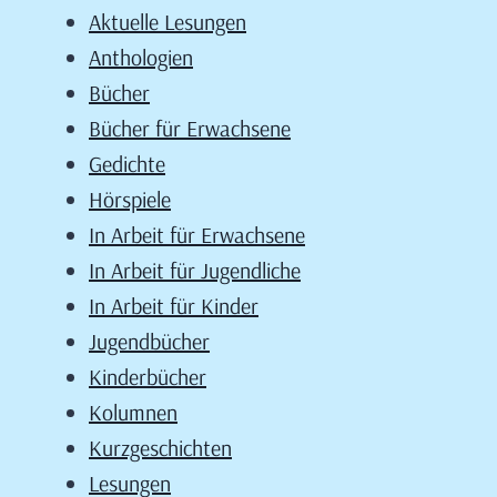
Aktuelle Lesungen
Anthologien
Bücher
Bücher für Erwachsene
Gedichte
Hörspiele
In Arbeit für Erwachsene
In Arbeit für Jugendliche
In Arbeit für Kinder
Jugendbücher
Kinderbücher
Kolumnen
Kurzgeschichten
Lesungen