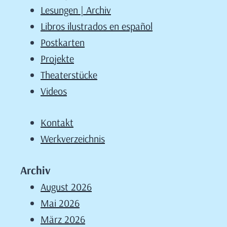
Lesungen | Archiv
Libros ilustrados en español
Postkarten
Projekte
Theaterstücke
Videos
Kontakt
Werkverzeichnis
Archiv
August 2026
Mai 2026
März 2026