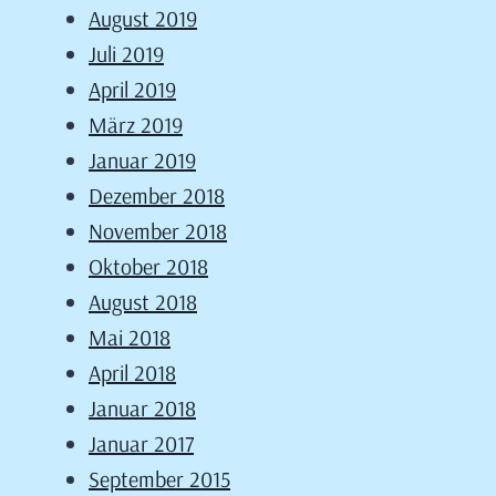
August 2019
Juli 2019
April 2019
März 2019
Januar 2019
Dezember 2018
November 2018
Oktober 2018
August 2018
Mai 2018
April 2018
Januar 2018
Januar 2017
September 2015