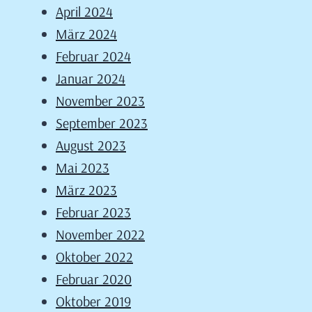
April 2024
März 2024
Februar 2024
Januar 2024
November 2023
September 2023
August 2023
Mai 2023
März 2023
Februar 2023
November 2022
Oktober 2022
Februar 2020
Oktober 2019